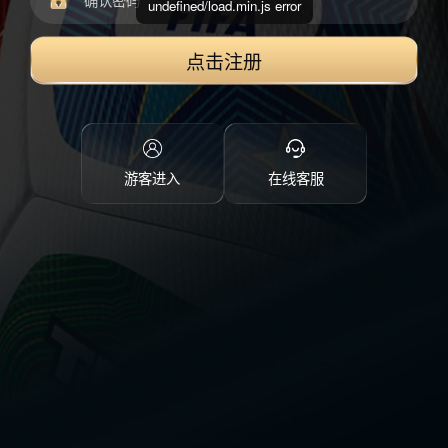
undefined/load.min.js error
点击注册
游客进入
在线客服