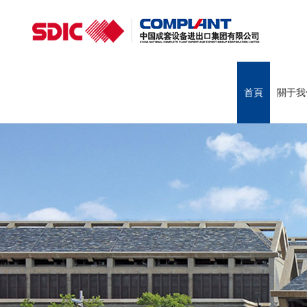
首頁
關于我