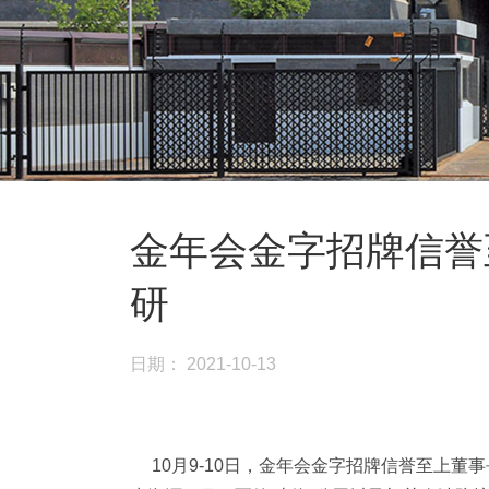
金年会金字招牌信誉
研
日期： 2021-10-13
10月9-10日，金年会金字招牌信誉至上董