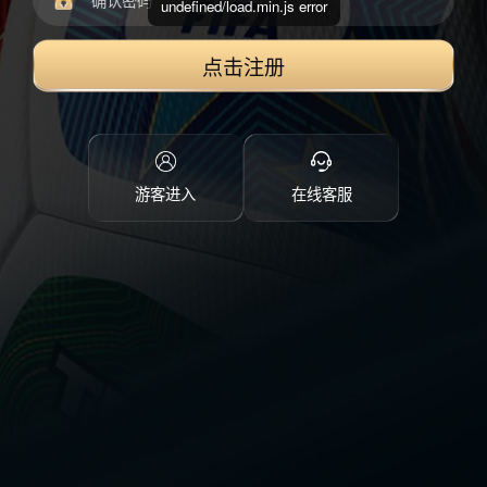
undefined/load.min.js error
点击注册
游客进入
在线客服