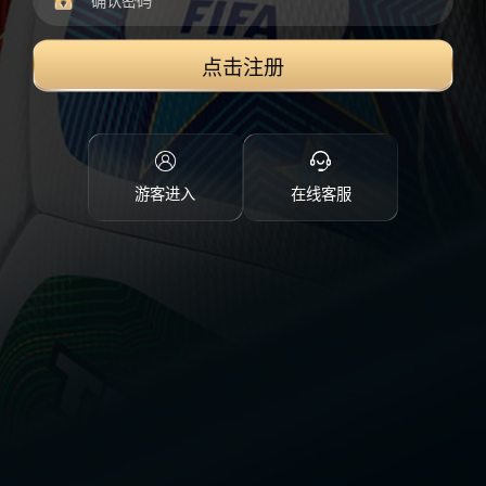
点击注册
游客进入
在线客服