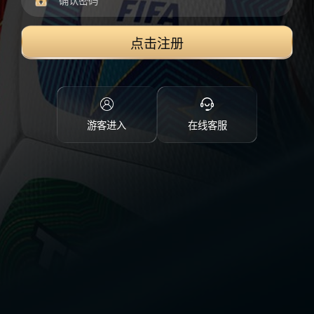
点击注册
游客进入
在线客服